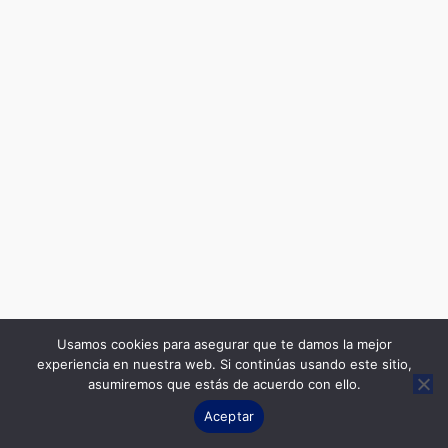
Usamos cookies para asegurar que te damos la mejor
experiencia en nuestra web. Si continúas usando este sitio,
asumiremos que estás de acuerdo con ello.
Contact us
Aceptar