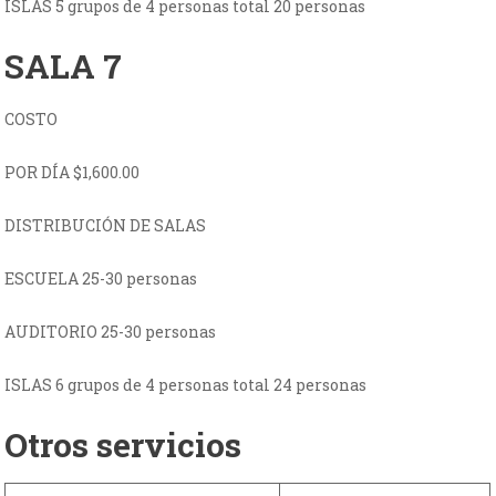
ISLAS 5 grupos de 4 personas total 20 personas
SALA 7
COSTO
POR DÍA $1,600.00
DISTRIBUCIÓN DE SALAS
ESCUELA 25-30 personas
AUDITORIO 25-30 personas
ISLAS 6 grupos de 4 personas total 24 personas
Otros servicios