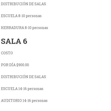
DISTRIBUCIÓN DE SALAS
ESCUELA 8-10 personas
HERRADURA 8-10 personas
SALA 6
COSTO
POR DÍA $900.00
DISTRIBUCIÓN DE SALAS
ESCUELA 14-16 personas
AUDITORIO 14-16 personas