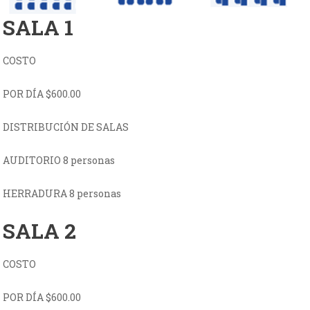
SALA 1
COSTO
POR DÍA $600.00
DISTRIBUCIÓN DE SALAS
AUDITORIO 8 personas
HERRADURA 8 personas
SALA 2
COSTO
POR DÍA $600.00