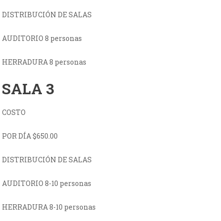
DISTRIBUCIÓN DE SALAS
AUDITORIO 8 personas
HERRADURA 8 personas
SALA 3
COSTO
POR DÍA $650.00
DISTRIBUCIÓN DE SALAS
AUDITORIO 8-10 personas
HERRADURA 8-10 personas