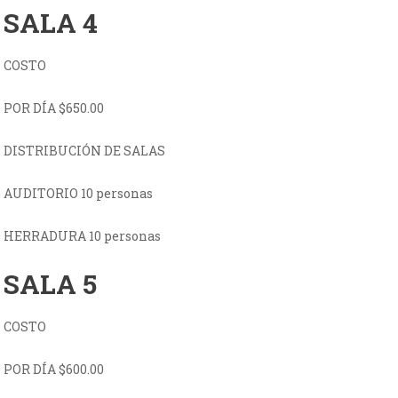
SALA 4
COSTO
POR DÍA $650.00
DISTRIBUCIÓN DE SALAS
AUDITORIO 10 personas
HERRADURA 10 personas
SALA 5
COSTO
POR DÍA $600.00