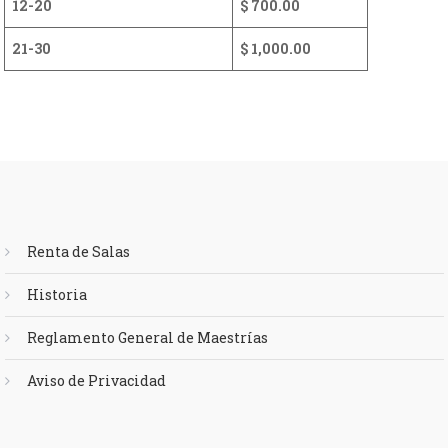
12-20
$ 700.00
21-30
$ 1,000.00
Renta de Salas
Historia
Reglamento General de Maestrías
Aviso de Privacidad